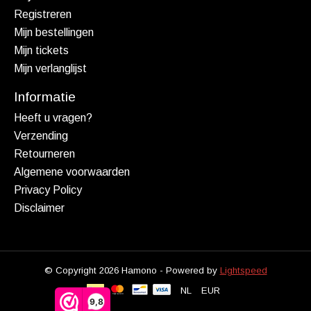
Registreren
Mijn bestellingen
Mijn tickets
Mijn verlanglijst
Informatie
Heeft u vragen?
Verzending
Retourneren
Algemene voorwaarden
Privacy Policy
Disclaimer
© Copyright 2026 Hamono - Powered by
Lightspeed
NL
EUR
9,8