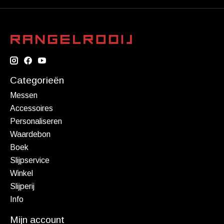
Categorieën
Messen
Accessoires
Personaliseren
Waardebon
Boek
Slijpservice
Winkel
Slijperij
Info
Mijn account