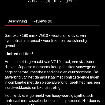
Aan verlanglijst toevoegen
Beschrijving
Reviews (0)
Santoku • 180 mm • VG10 • westers handvat van
synthetisch materiaal • voor links- en rechtshandig
gebruik
Limited edition!
Het lemmet is gemaakt van VG10 staal, een staalsoort
die veel Japanse messenmakers gebruiken vanwege de
hoge scherpte, roestbestendigheid en duurzaamheid. De
afwerking van het damaststaal met contrasterende lagen
in combinatie met de spiegelafwerking, geeft het mes een
indrukwekkende en luxe uitstraling.
Het handvat is gemaakt van hoogwaardig synthetisch
materiaal met wisselende kleuren en patronen. Hierdoor is