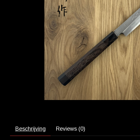
Beschrijving
Reviews (0)