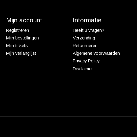
Mijn account
Informatie
Registreren
Heeft u vragen?
Mijn bestellingen
Verzending
Mijn tickets
Retourneren
Mijn verlanglijst
Algemene voorwaarden
Privacy Policy
Disclaimer