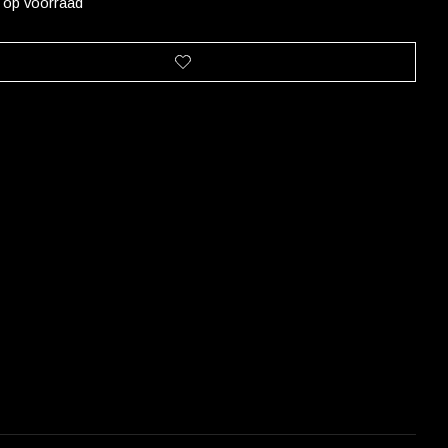
t op voorraad