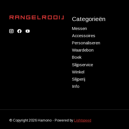
Categorieën
Messen
Accessoires
Personaliseren
Waardebon
Boek
Slijpservice
Winkel
Slijperij
Info
© Copyright 2026 Hamono - Powered by
Lightspeed