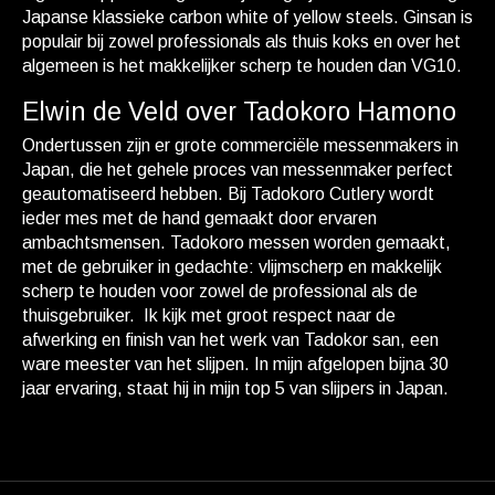
Japanse klassieke carbon white of yellow steels. Ginsan is
populair bij zowel professionals als thuis koks en over het
algemeen is het makkelijker scherp te houden dan VG10.
Elwin de Veld over Tadokoro Hamono
Ondertussen zijn er grote commerciële messenmakers in
Japan, die het gehele proces van messenmaker perfect
geautomatiseerd hebben. Bij Tadokoro Cutlery wordt
ieder mes met de hand gemaakt door ervaren
ambachtsmensen. Tadokoro messen worden gemaakt,
met de gebruiker in gedachte: vlijmscherp en makkelijk
scherp te houden voor zowel de professional als de
thuisgebruiker. Ik kijk met groot respect naar de
afwerking en finish van het werk van Tadokor san, een
ware meester van het slijpen. In mijn afgelopen bijna 30
jaar ervaring, staat hij in mijn top 5 van slijpers in Japan.