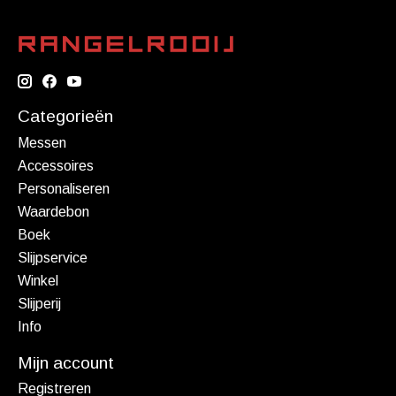
Categorieën
Messen
Accessoires
Personaliseren
Waardebon
Boek
Slijpservice
Winkel
Slijperij
Info
Mijn account
Registreren