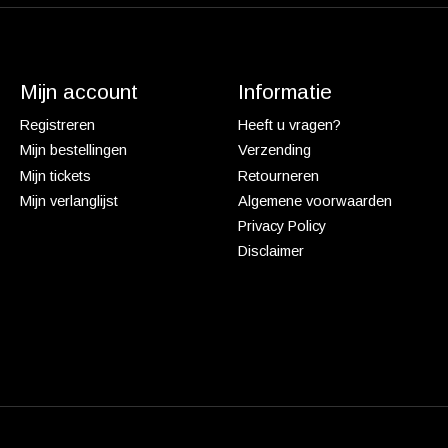
Mijn account
Informatie
Registreren
Heeft u vragen?
Mijn bestellingen
Verzending
Mijn tickets
Retourneren
Mijn verlanglijst
Algemene voorwaarden
Privacy Policy
Disclaimer