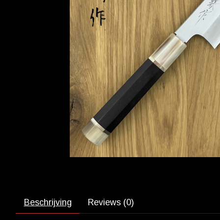
Beschrijving
Reviews (0)