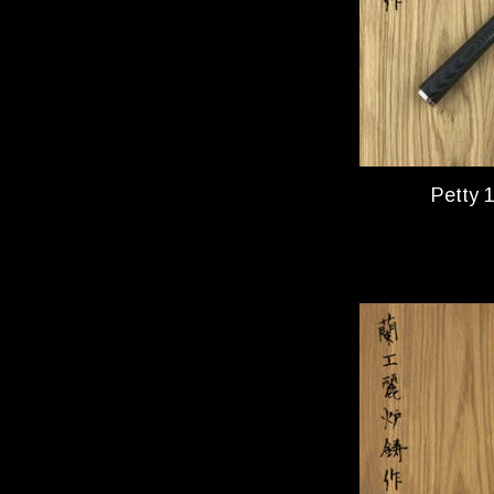
Petty 