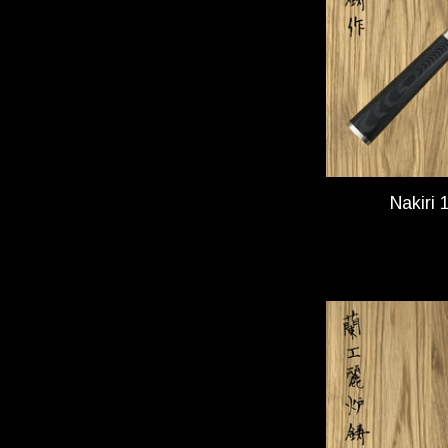
Nakiri