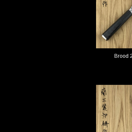
Brood 