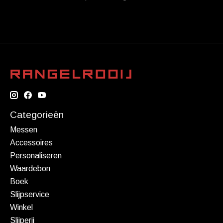
Categorieën
Messen
Accessoires
Personaliseren
Waardebon
Boek
Slijpservice
Winkel
Slijperij