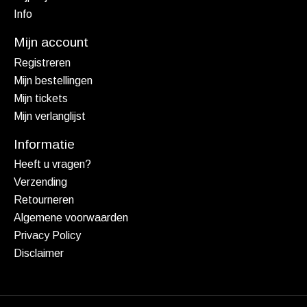
Info
Mijn account
Registreren
Mijn bestellingen
Mijn tickets
Mijn verlanglijst
Informatie
Heeft u vragen?
Verzending
Retourneren
Algemene voorwaarden
Privacy Policy
Disclaimer