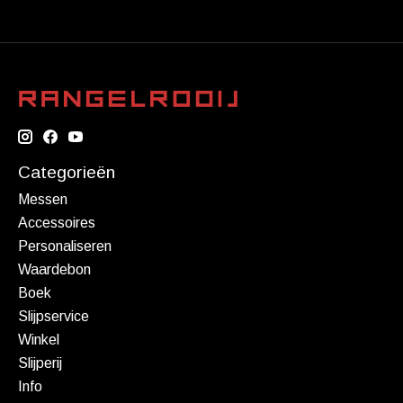
Categorieën
Messen
Accessoires
Personaliseren
Waardebon
Boek
Slijpservice
Winkel
Slijperij
Info