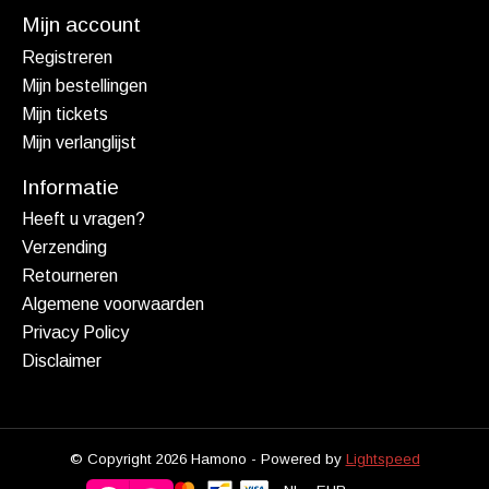
Mijn account
Registreren
Mijn bestellingen
Mijn tickets
Mijn verlanglijst
Informatie
Heeft u vragen?
Verzending
Retourneren
Algemene voorwaarden
Privacy Policy
Disclaimer
© Copyright 2026 Hamono - Powered by
Lightspeed