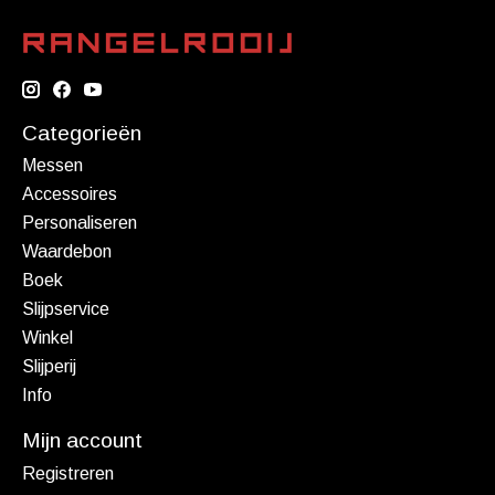
Categorieën
Messen
Accessoires
Personaliseren
Waardebon
Boek
Slijpservice
Winkel
Slijperij
Info
Mijn account
Registreren