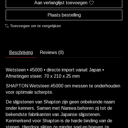
Aan verlanglijst toevoegen
Plaats bestelling
Toevoegen om te vergelijken
Beschrijving
Reviews (0)
Wetsteen • #5000 • directe import vanuit Japan •
Afmetingen steen: 70 x 210 x 25 mm
SHAPTON Wetsteen #5000 om messen te onderhouden
voor optimale scherpte.
De slijpstenen van Shapton zijn geen onbekende naam
onder kenners. Samen met Naniwa behoren zij tot de
bekendste fabrikanten van Japanse slijpstenen.
Kenmerkend voor Shapton is de harde binding van de
stenen. Hierdoor slijten ze minder snel en hoeven ze