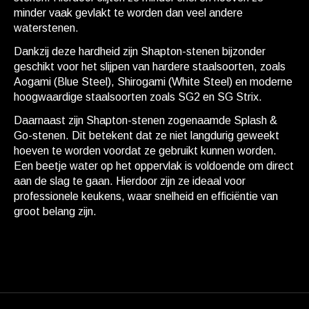
minder vaak gevlakt te worden dan veel andere
waterstenen.
Dankzij deze hardheid zijn Shapton-stenen bijzonder
geschikt voor het slijpen van hardere staalsoorten, zoals
Aogami (Blue Steel), Shirogami (White Steel) en moderne
hoogwaardige staalsoorten zoals SG2 en SG Strix.
Daarnaast zijn Shapton-stenen zogenaamde Splash &
Go-stenen. Dit betekent dat ze niet langdurig geweekt
hoeven te worden voordat ze gebruikt kunnen worden.
Een beetje water op het oppervlak is voldoende om direct
aan de slag te gaan. Hierdoor zijn ze ideaal voor
professionele keukens, waar snelheid en efficiëntie van
groot belang zijn.