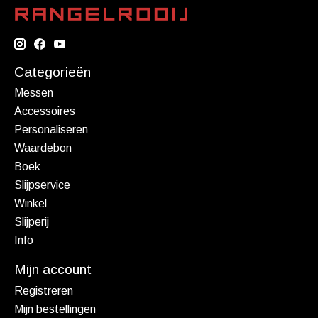
Categorieën
Messen
Accessoires
Personaliseren
Waardebon
Boek
Slijpservice
Winkel
Slijperij
Info
Mijn account
Registreren
Mijn bestellingen