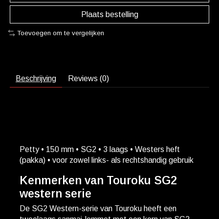
Plaats bestelling
Toevoegen om te vergelijken
Beschrijving
Reviews (0)
Petty • 150 mm • SG2 • 3 laags • Westers heft
(pakka) • voor zowel links- als rechtshandig gebruik
Kenmerken van Touroku SG2
western serie
De SG2 Western-serie van
Touroku
heeft een