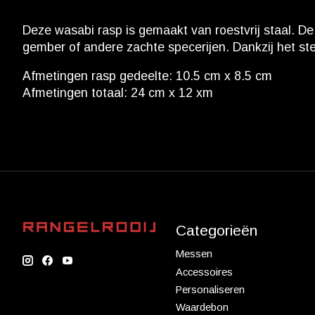
Deze wasabi rasp is gemaakt van roestvrij staal. De 
gember of andere zachte specerijen. Dankzij het ste
Afmetingen rasp gedeelte: 10.5 cm x 8.5 cm
Afmetingen totaal: 24 cm x 12 xm
Categorieën
Messen
Accessoires
Personaliseren
Waardebon