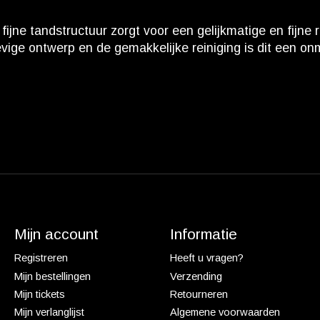
fijne tandstructuur zorgt voor een gelijkmatige en fijne 
vige ontwerp en de gemakkelijke reiniging is dit een on
Mijn account
Informatie
Registreren
Heeft u vragen?
Mijn bestellingen
Verzending
Mijn tickets
Retourneren
Mijn verlanglijst
Algemene voorwaarden