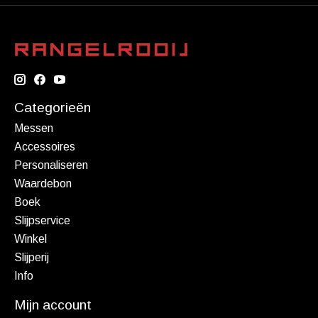
Categorieën
Messen
Accessoires
Personaliseren
Waardebon
Boek
Slijpservice
Winkel
Slijperij
Info
Mijn account