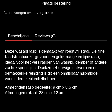
Plaats bestelling
Toevoegen om te vergelijken
Beschrijving
Reviews (0)
Deze wasabi rasp is gemaakt van roestvrij staal. De fijne
tandstructuur zorgt voor een gelijkmatige en fijne rasp,
ideaal voor het vers raspen van wasabi, gember of andere
zachte specerijen. Dankzij het stevige ontwerp en de
gemakkelijke reiniging is dit een onmisbaar hulpmiddel
voor iedere keukenliefhebber.
Afmetingen rasp gedeelte: 9 cm x 8.5 cm
Afmetingen totaal: 23 cm x 12 xm