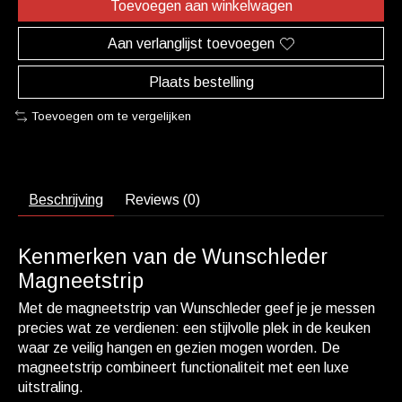
Toevoegen aan winkelwagen
Aan verlanglijst toevoegen
Plaats bestelling
Toevoegen om te vergelijken
Beschrijving
Reviews (0)
Kenmerken van de Wunschleder
Magneetstrip
Met de magneetstrip van Wunschleder geef je je messen
precies wat ze verdienen: een stijlvolle plek in de keuken
waar ze veilig hangen en gezien mogen worden. De
magneetstrip combineert functionaliteit met een luxe
uitstraling.