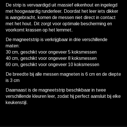
De strip is vervaardigd uit massief eikenhout en ingelegd
met hoogwaardig runderleer. Doordat het leer iets dikker
is aangebracht, komen de messen niet direct in contact
met het hout. Dit zorgt voor optimale bescherming en
voorkomt krassen op het lemmet.
De magneetstrip is verkrijgbaar in drie verschillende
maten:
30 cm, geschikt voor ongeveer 5 koksmessen
40 cm, geschikt voor ongeveer 8 koksmessen
60 cm, geschikt voor ongeveer 10 koksmessen
De breedte bij alle messen magneten is 6 cm en de diepte
is 3 cm
Daarnaast is de magneetstrip beschikbaar in twee
verschillende kleuren leer, zodat hij perfect aansluit bij elke
keukenstijl.