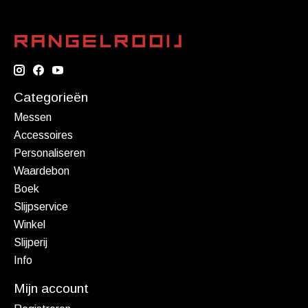
Categorieën
Messen
Accessoires
Personaliseren
Waardebon
Boek
Slijpservice
Winkel
Slijperij
Info
Mijn account