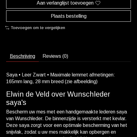
Aan verlanglijst toevoegen
Plaats bestelling
Toevoegen om te vergelijken
Beschrijving
Reviews (0)
Saya • Leer Zwart • Maximale lemmet afmetingen:
165mm lang, 28 mm breed (zie afbeelding)
Elwin de Veld over Wunschleder
saya's
Bescherm uw mes met een handgemaakte lederen saya
van Wunschleder. De binnenzijde is versterkt met kevlar.
Deze saya zorgt voor een optimale bescherming van het
snijvlak, zodat u uw mes makkelijk kan opbergen en