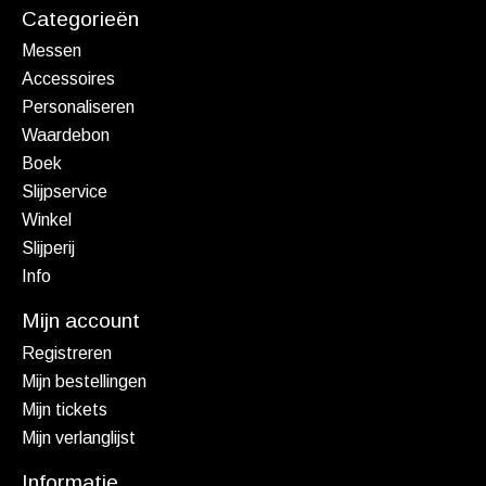
Categorieën
Messen
Accessoires
Personaliseren
Waardebon
Boek
Slijpservice
Winkel
Slijperij
Info
Mijn account
Registreren
Mijn bestellingen
Mijn tickets
Mijn verlanglijst
Informatie