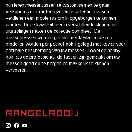
hun leren messentassen te customisen en te gaan
verkopen, zei ik meteen ja. Onze collectie messen
verdienen een mooie tas om in opgeborgen te kunnen
worden. Hoge kwaliteit leer in verschillende kleuren en
uitstralingen maken de collectie compleet. De
messentassen worden gestikt met kevlar en de top
modellen worden per pocket ook ingelegd met kevlar voor
optimale bescherming van uw messen. Zowel de hobby
kok, als de professional, de tassen zijn gemaakt om uw
messen goed op te bergen en makkelijk te kunnen
vervoeren.