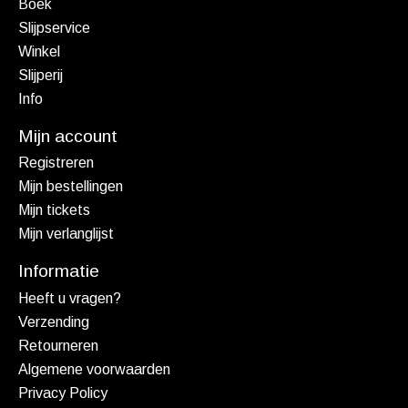
Boek
Slijpservice
Winkel
Slijperij
Info
Mijn account
Registreren
Mijn bestellingen
Mijn tickets
Mijn verlanglijst
Informatie
Heeft u vragen?
Verzending
Retourneren
Algemene voorwaarden
Privacy Policy