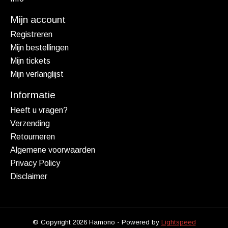
Mijn account
Registreren
Mijn bestellingen
Mijn tickets
Mijn verlanglijst
Informatie
Heeft u vragen?
Verzending
Retourneren
Algemene voorwaarden
Privacy Policy
Disclaimer
© Copyright 2026 Hamono - Powered by
Lightspeed