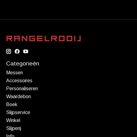
Categorieën
Messen
Accessoires
Personaliseren
Waardebon
Boek
Slijpservice
Winkel
Slijperij
Info