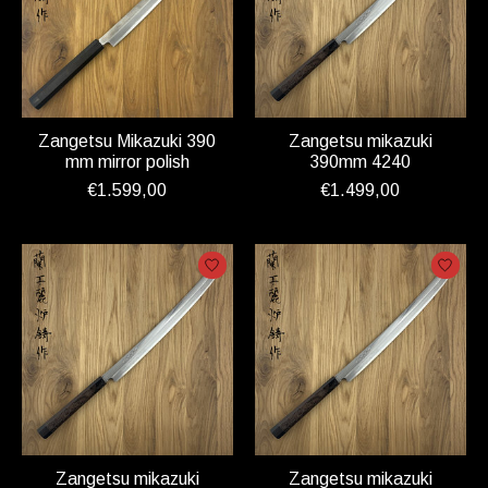
Zangetsu Mikazuki 390
Zangetsu mikazuki
mm mirror polish
390mm 4240
€1.599,00
€1.499,00
Zangetsu mikazuki
Zangetsu mikazuki