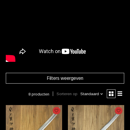
Filters weergeven
Sorteren op
Standaard
8 producten