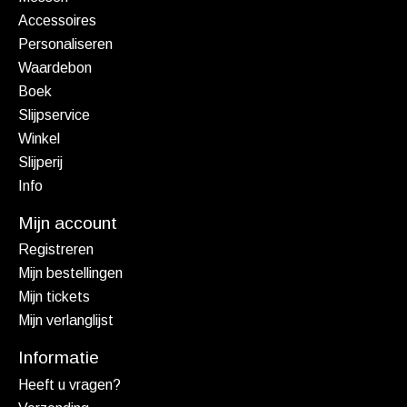
Accessoires
Personaliseren
Waardebon
Boek
Slijpservice
Winkel
Slijperij
Info
Mijn account
Registreren
Mijn bestellingen
Mijn tickets
Mijn verlanglijst
Informatie
Heeft u vragen?