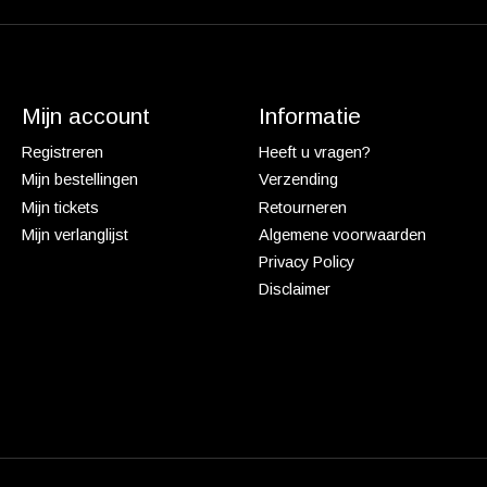
Mijn account
Informatie
Registreren
Heeft u vragen?
Mijn bestellingen
Verzending
Mijn tickets
Retourneren
Mijn verlanglijst
Algemene voorwaarden
Privacy Policy
Disclaimer