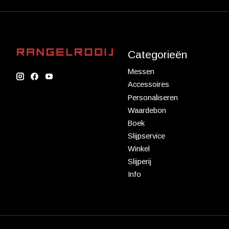
Categorieën
Messen
Accessoires
Personaliseren
Waardebon
Boek
Slijpservice
Winkel
Slijperij
Info