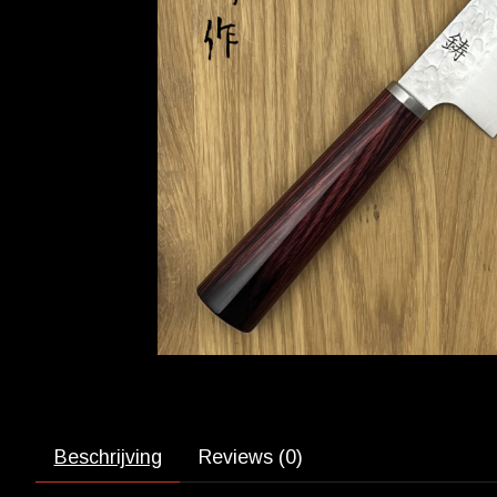
Beschrijving
Reviews (0)