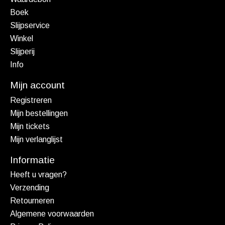
Boek
Slijpservice
Winkel
Slijperij
Info
Mijn account
Registreren
Mijn bestellingen
Mijn tickets
Mijn verlanglijst
Informatie
Heeft u vragen?
Verzending
Retourneren
Algemene voorwaarden