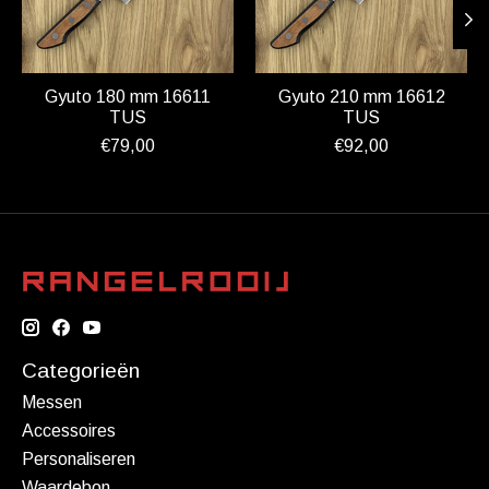
Gyuto 180 mm 16611
Gyuto 210 mm 16612
TUS
TUS
€79,00
€92,00
Categorieën
Messen
Accessoires
Personaliseren
Waardebon