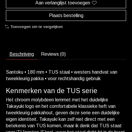
Aan verlanglijst toevoegen
Plaats bestelling
Toevoegen om te vergelijken
Beschrijving
Reviews (0)
Santoku • 180 mm • TUS staal • westers handvat van
tweekleurig pakka • voor rechtshandig gebruik
Kenmerken van de TUS serie
Het chroom molybdeen lemmet met het duidelijke
Takayuki logo en het comfortabele klassieke heft van
tweekleurig pakkahout, geven deze serie een duidelijke
eigen identiteit. Takayuki kan zelf niet direct met een
betekenis van TUS komen, maar ik denk dat TUS staat