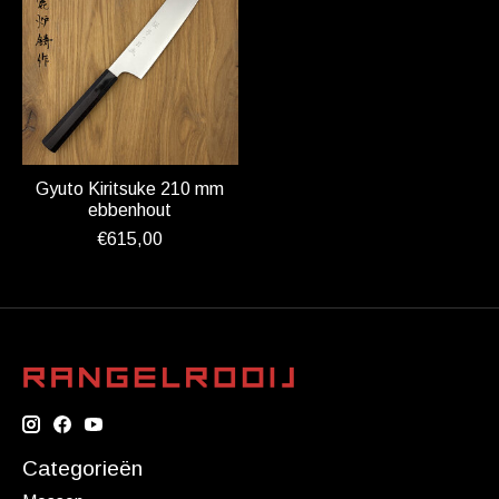
Gyuto Kiritsuke 210 mm
ebbenhout
€615,00
Categorieën