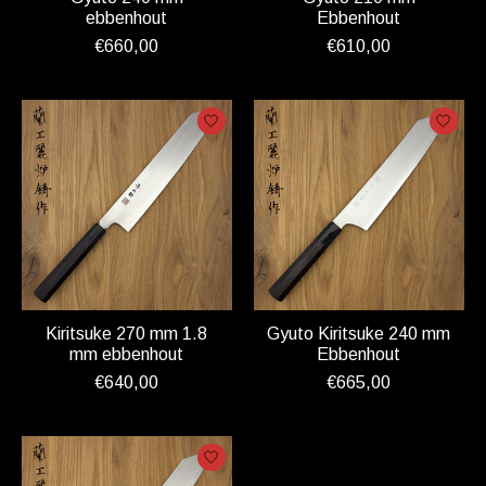
ebbenhout
Ebbenhout
€660,00
€610,00
Kiritsuke 270 mm 1.8
Gyuto Kiritsuke 240 mm
mm ebbenhout
Ebbenhout
€640,00
€665,00