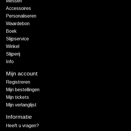
Messen
Accessoires
Personaliseren
Waardebon
Boek
Slijpservice
Winkel
Slijperij
Info
Mijn account
Registreren
Mijn bestellingen
Mijn tickets
Mijn verlanglijst
Informatie
Heeft u vragen?