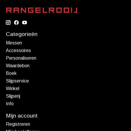
Categorieën
Messen
Accessoires
Personaliseren
Waardebon
Boek
Slijpservice
Winkel
Slijperij
Info
Mijn account
Registreren