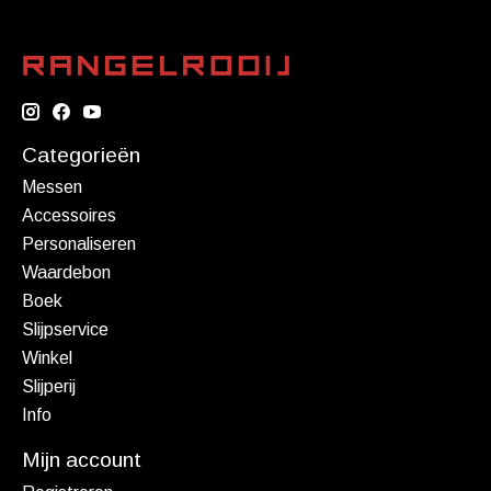
Categorieën
Messen
Accessoires
Personaliseren
Waardebon
Boek
Slijpservice
Winkel
Slijperij
Info
Mijn account