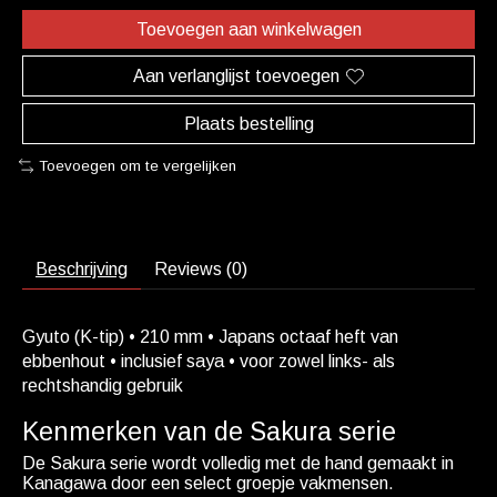
Toevoegen aan winkelwagen
Aan verlanglijst toevoegen
Plaats bestelling
Toevoegen om te vergelijken
Beschrijving
Reviews (0)
Gyuto (K-tip) • 210 mm • Japans octaaf heft van
ebbenhout • inclusief saya • voor zowel links- als
rechtshandig gebruik
Kenmerken van de Sakura serie
De Sakura serie wordt volledig met de hand gemaakt in
Kanagawa door een select groepje vakmensen.