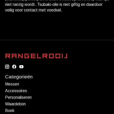
niet ranzig wordt. Tsubaki-olie is niet giftig en daardoor
veilig voor contact met voedsel.
Categorieën
Messen
Accessoires
Personaliseren
Waardebon
Boek