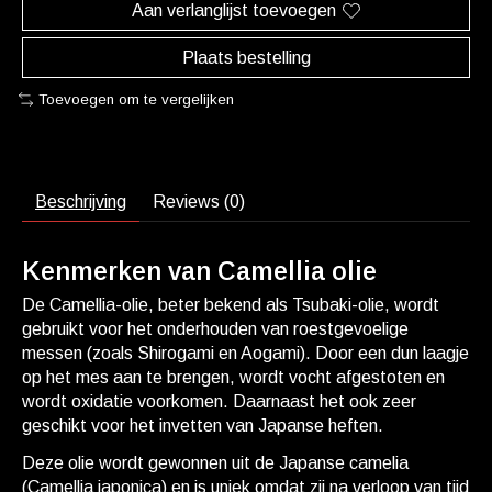
Aan verlanglijst toevoegen
Plaats bestelling
Toevoegen om te vergelijken
Beschrijving
Reviews (0)
Kenmerken van Camellia olie
De Camellia-olie, beter bekend als Tsubaki-olie, wordt
gebruikt voor het onderhouden van roestgevoelige
messen (zoals Shirogami en Aogami). Door een dun laagje
op het mes aan te brengen, wordt vocht afgestoten en
wordt oxidatie voorkomen. Daarnaast het ook zeer
geschikt voor het invetten van Japanse heften.
Deze olie wordt gewonnen uit de Japanse camelia
(Camellia japonica) en is uniek omdat zij na verloop van tijd