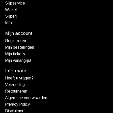
Slijpservice
Winkel
Slijperij
Info
Mijn account
Registreren
Mijn bestellingen
Mijn tickets
Mijn verlanglijst
Informatie
Heeft u vragen?
Verzending
Retourneren
Algemene voorwaarden
Privacy Policy
Disclaimer