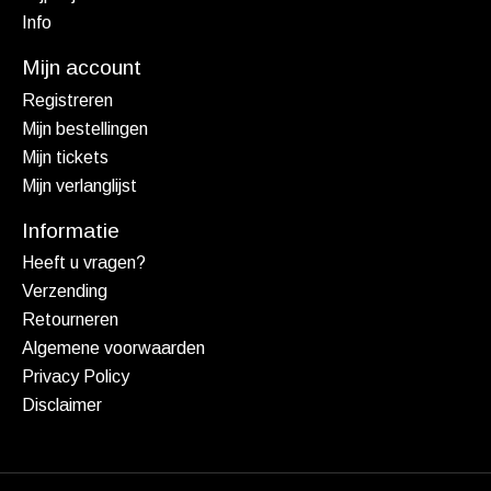
Info
Mijn account
Registreren
Mijn bestellingen
Mijn tickets
Mijn verlanglijst
Informatie
Heeft u vragen?
Verzending
Retourneren
Algemene voorwaarden
Privacy Policy
Disclaimer