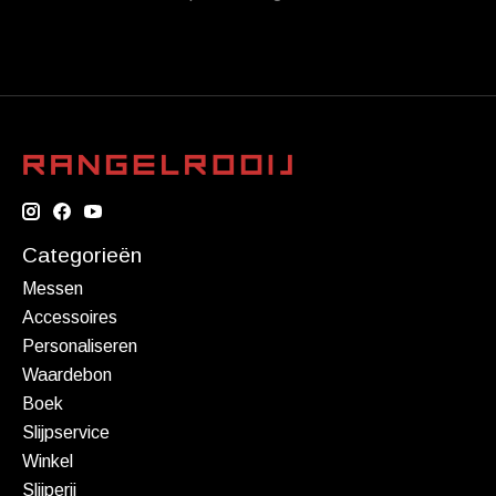
Categorieën
Messen
Accessoires
Personaliseren
Waardebon
Boek
Slijpservice
Winkel
Slijperij