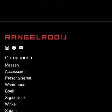
Categorieën
Messen
Accessoires
Personaliseren
Waardebon
Boek
Slijpservice
Winkel
Slijperij