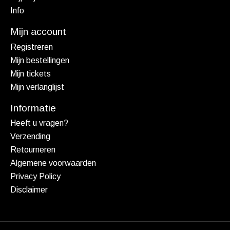
Info
Mijn account
Registreren
Mijn bestellingen
Mijn tickets
Mijn verlanglijst
Informatie
Heeft u vragen?
Verzending
Retourneren
Algemene voorwaarden
Privacy Policy
Disclaimer