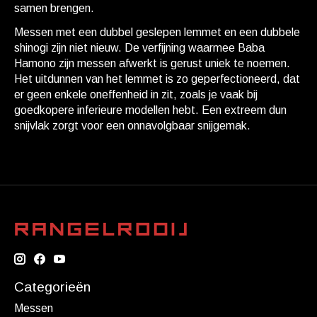
samen brengen.
Messen met een dubbel geslepen lemmet en een dubbele
shinogi zijn niet nieuw. De verfijning waarmee Baba
Hamono zijn messen afwerkt is gerust uniek te noemen.
Het uitdunnen van het lemmet is zo geperfectioneerd, dat
er geen enkele oneffenheid in zit, zoals je vaak bij
goedkopere inferieure modellen hebt. Een extreem dun
snijvlak zorgt voor een onnavolgbaar snijgemak.
Categorieën
Messen