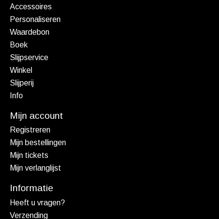
Accessoires
Personaliseren
Waardebon
Boek
Slijpservice
Winkel
Slijperij
Info
Mijn account
Registreren
Mijn bestellingen
Mijn tickets
Mijn verlanglijst
Informatie
Heeft u vragen?
Verzending