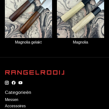
Magnolia gelakt
Magnolia
Categorieën
Messen
Accessoires