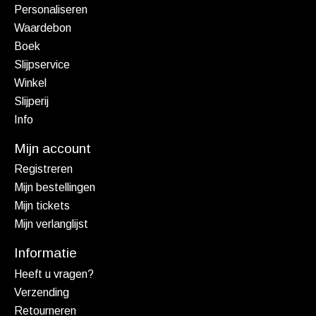
Personaliseren
Waardebon
Boek
Slijpservice
Winkel
Slijperij
Info
Mijn account
Registreren
Mijn bestellingen
Mijn tickets
Mijn verlanglijst
Informatie
Heeft u vragen?
Verzending
Retourneren