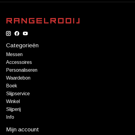
Categorieën
Messen
Accessoires
Personaliseren
Waardebon
Boek
Slijpservice
Winkel
Slijperij
Info
Mijn account