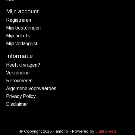
Mijn account
Registreren
Mijn bestellingen
Mijn tickets
Mijn verlanglijst
Informatie
Heeft u vragen?
Verzending
Retourneren
Algemene voorwaarden
Privacy Policy
Disclaimer
© Copyright 2026 Hamono - Powered by
Lightspeed