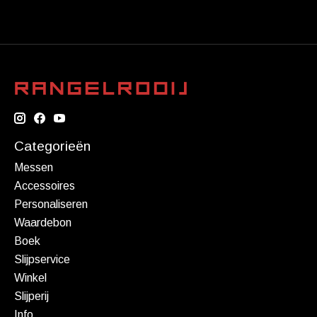
Categorieën
Messen
Accessoires
Personaliseren
Waardebon
Boek
Slijpservice
Winkel
Slijperij
Info