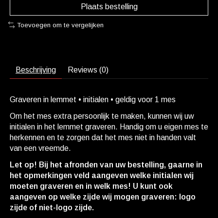
Plaats bestelling
Toevoegen om te vergelijken
Beschrijving
Reviews (0)
Graveren in lemmet • initialen • geldig voor 1 mes
Om het mes extra persoonlijk te maken, kunnen wij uw
initialen in het lemmet graveren. Handig om u eigen mes te
herkennen en te zorgen dat het mes niet in handen valt
van een vreemde.
Let op! Bij het afronden van uw bestelling, gaarne in
het opmerkingen veld aangeven welke initialen wij
moeten graveren en in welk mes! U kunt ook
aangeven op welke zijde wij mogen graveren: logo
zijde of niet-logo zijde.