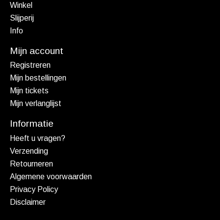
Winkel
Slijperij
Info
Mijn account
Registreren
Mijn bestellingen
Mijn tickets
Mijn verlanglijst
Informatie
Heeft u vragen?
Verzending
Retourneren
Algemene voorwaarden
Privacy Policy
Disclaimer