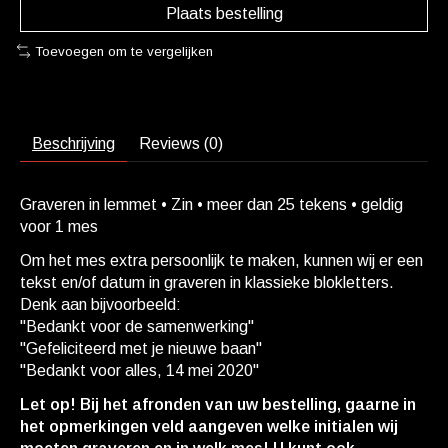
Plaats bestelling
Toevoegen om te vergelijken
Beschrijving
Reviews (0)
Graveren in lemmet • Zin • meer dan 25 tekens • geldig
voor 1 mes
Om het mes extra persoonlijk te maken, kunnen wij er een
tekst en/of datum in graveren in klassieke blokletters.
Denk aan bijvoorbeeld:
''Bedankt voor de samenwerking"
''Gefeliciteerd met je nieuwe baan''
''Bedankt voor alles, 14 mei 2020''
Let op! Bij het afronden van uw bestelling, gaarne in
het opmerkingen veld aangeven welke initialen wij