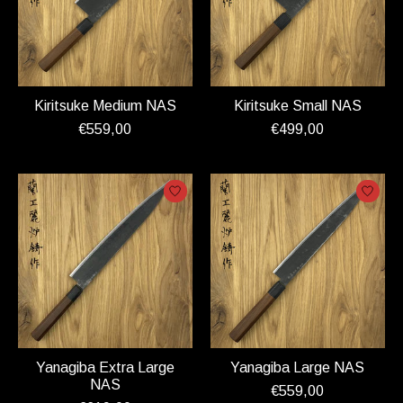
Kiritsuke Medium NAS
Kiritsuke Small NAS
€559,00
€499,00
Yanagiba Extra Large
Yanagiba Large NAS
NAS
€559,00