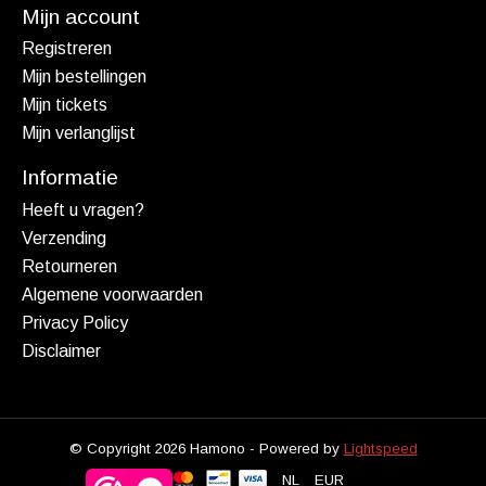
Mijn account
Registreren
Mijn bestellingen
Mijn tickets
Mijn verlanglijst
Informatie
Heeft u vragen?
Verzending
Retourneren
Algemene voorwaarden
Privacy Policy
Disclaimer
© Copyright 2026 Hamono - Powered by
Lightspeed
NL
EUR