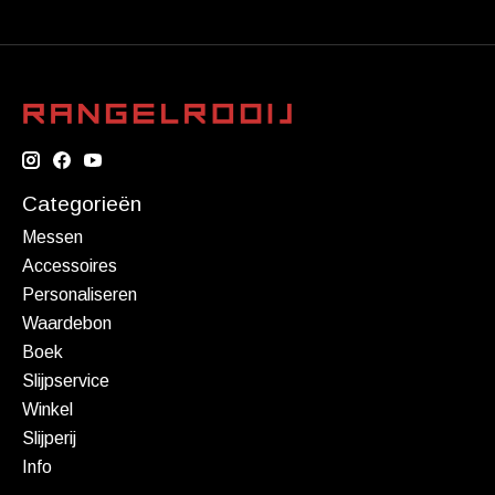
Categorieën
Messen
Accessoires
Personaliseren
Waardebon
Boek
Slijpservice
Winkel
Slijperij
Info