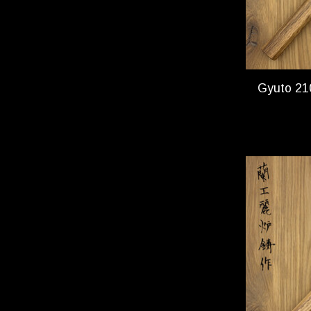
Gyuto 21