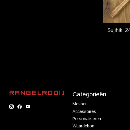
Sujihiki
Categorieën
Messen
Accessoires
Personaliseren
Waardebon