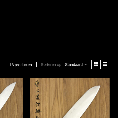
Sorteren op
Standaard
18 producten