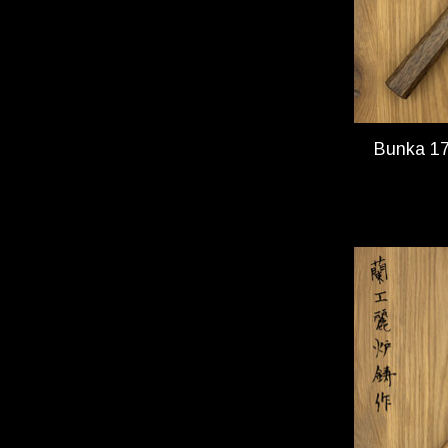
Bunka 1