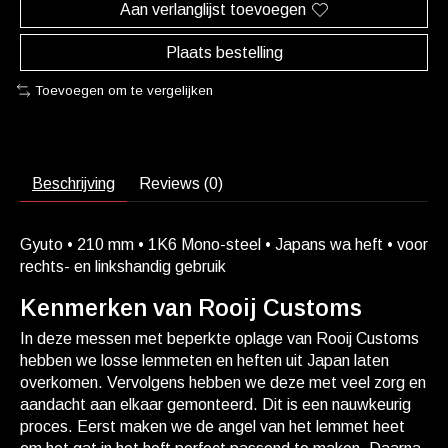
Aan verlanglijst toevoegen
Plaats bestelling
Toevoegen om te vergelijken
Beschrijving
Reviews (0)
Gyuto • 210 mm • 1K6 Mono-steel • Japans wa heft • voor
rechts- en linkshandig gebruik
Kenmerken van Rooij Customs
In deze messen met beperkte oplage van Rooij Customs
hebben we losse lemmeten en heften uit Japan laten
overkomen. Vervolgens hebben we deze met veel zorg en
aandacht aan elkaar gemonteerd. Dit is een nauwkeurig
proces. Eerst maken we de angel van het lemmet heet