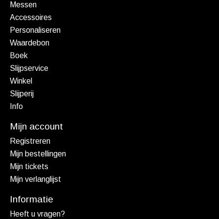
Messen
Accessoires
Personaliseren
Waardebon
Boek
Slijpservice
Winkel
Slijperij
Info
Mijn account
Registreren
Mijn bestellingen
Mijn tickets
Mijn verlanglijst
Informatie
Heeft u vragen?