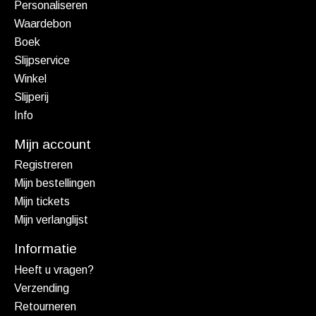
Personaliseren
Waardebon
Boek
Slijpservice
Winkel
Slijperij
Info
Mijn account
Registreren
Mijn bestellingen
Mijn tickets
Mijn verlanglijst
Informatie
Heeft u vragen?
Verzending
Retourneren