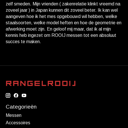
zelf smeden. Mijn vrienden ( zakenrelatie klinkt vreemd na
zoveel jaar ) in Japan kunnen dit zoveel beter. Ik kan wel
aangeven hoe ik het mes opgebouwd wil hebben, welke
staalsoorten, welke model heften en hoe de geometrie en
afwerking moet zijn. En geloof mij maar, dat ik al mijn
kennis heb ingezet om ROOIJ messen tot een absoluut
succes te maken.
Categorieën
Messen
Accessoires