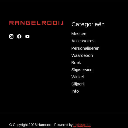
Categorieën
Messen
Accessoires
Personaliseren
Waardebon
Boek
Slijpservice
Winkel
Slijperij
Info
© Copyright 2026 Hamono - Powered by
Lightspeed