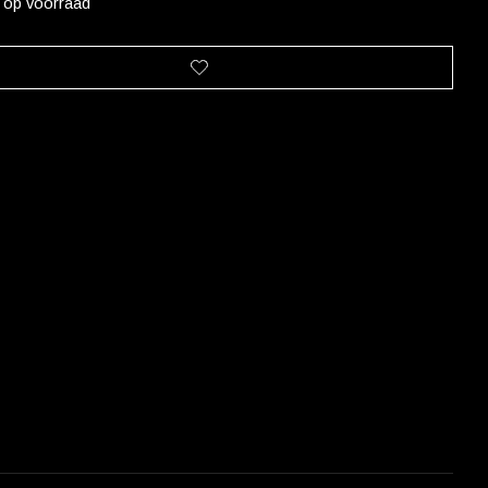
t op voorraad