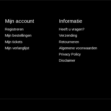
Mijn account
Informatie
Registreren
Heeft u vragen?
Mijn bestellingen
Verzending
Mijn tickets
Retourneren
Mijn verlanglijst
Algemene voorwaarden
Privacy Policy
Disclaimer