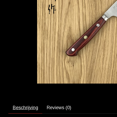
Beschrijving
Reviews (0)