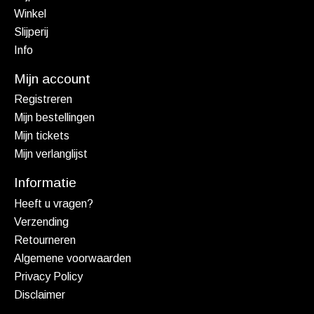
Winkel
Slijperij
Info
Mijn account
Registreren
Mijn bestellingen
Mijn tickets
Mijn verlanglijst
Informatie
Heeft u vragen?
Verzending
Retourneren
Algemene voorwaarden
Privacy Policy
Disclaimer