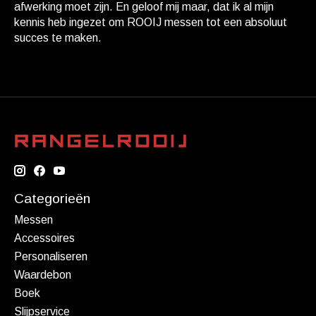
afwerking moet zijn. En geloof mij maar, dat ik al mijn
kennis heb ingezet om ROOIJ messen tot een absoluut
succes te maken.
Categorieën
Messen
Accessoires
Personaliseren
Waardebon
Boek
Slijpservice