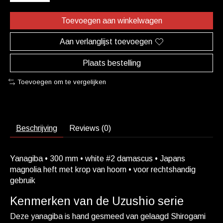
Toevoegen aan winkelwagen
Aan verlanglijst toevoegen
Plaats bestelling
Toevoegen om te vergelijken
Beschrijving
Reviews (0)
Yanagiba • 300 mm • white #2 damascus • Japans
magnolia heft met krop van hoorn • voor rechtshandig
gebruik
Kenmerken van de Uzushio serie
Deze yanagiba is hand gesmeed van gelaagd Shirogami