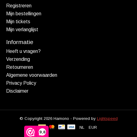
Registreren
Mijn bestellingen
Mijn tickets
Mijn verlanglijst
Informatie
Heeft u vragen?
Verzending
Retourneren
Algemene voorwaarden
Privacy Policy
Disclaimer
© Copyright 2026 Hamono - Powered by
Lightspeed
NL
EUR
9,8