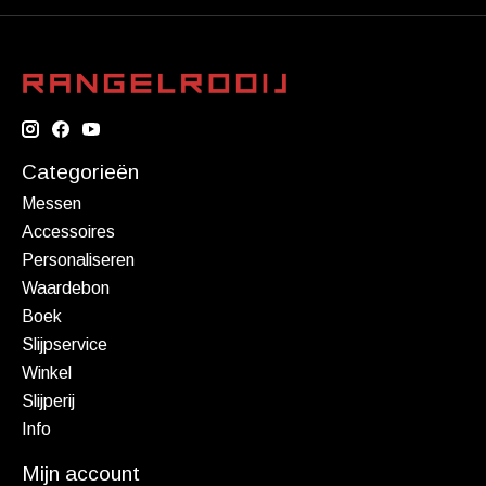
Categorieën
Messen
Accessoires
Personaliseren
Waardebon
Boek
Slijpservice
Winkel
Slijperij
Info
Mijn account