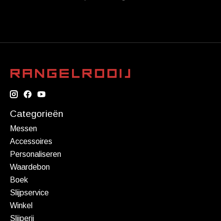
Categorieën
Messen
Accessoires
Personaliseren
Waardebon
Boek
Slijpservice
Winkel
Slijperij