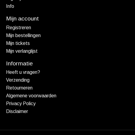
Info
Mijn account
Registreren
Mijn bestellingen
Mijn tickets
Mijn verlanglijst
Informatie
Heeft u vragen?
Verzending
Retourneren
Algemene voorwaarden
Privacy Policy
Disclaimer