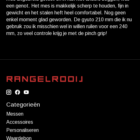
een genot. Het mes is makkelijk scherp te houden, fijn in
gewicht en het stalen heft heel comfortabel. Nog geen
enkel moment glad geworden. De gyuto 210 mm die ik nu
gebruik zou ik misschien wel in willen ruilen voor een 240
mm, zo veel controle krijg je met de pinch grip!
Categorieën
Messen
Accessoires
Personaliseren
Waardebon