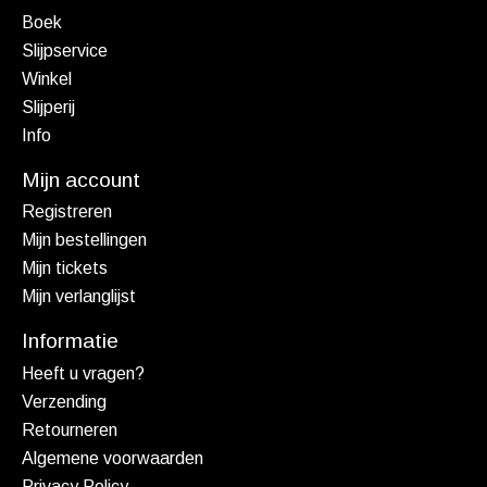
Boek
Slijpservice
Winkel
Slijperij
Info
Mijn account
Registreren
Mijn bestellingen
Mijn tickets
Mijn verlanglijst
Informatie
Heeft u vragen?
Verzending
Retourneren
Algemene voorwaarden
Privacy Policy